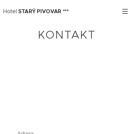
STARÝ PIVOVAR ***
Hotel
KONTAKT
Adresa: